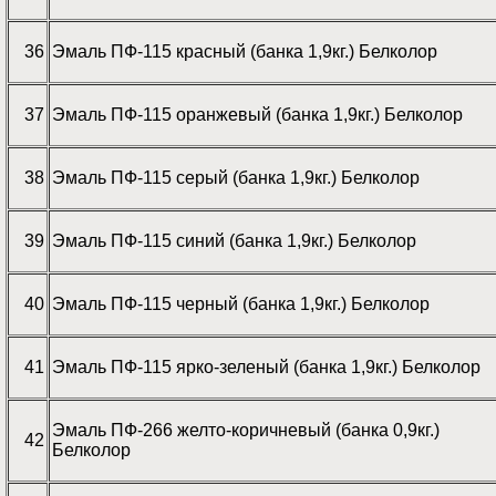
36
Эмаль ПФ-115 красный (банка 1,9кг.) Белколор
37
Эмаль ПФ-115 оранжевый (банка 1,9кг.) Белколор
38
Эмаль ПФ-115 серый (банка 1,9кг.) Белколор
39
Эмаль ПФ-115 синий (банка 1,9кг.) Белколор
40
Эмаль ПФ-115 черный (банка 1,9кг.) Белколор
41
Эмаль ПФ-115 ярко-зеленый (банка 1,9кг.) Белколор
Эмаль ПФ-266 желто-коричневый (банка 0,9кг.)
42
Белколор