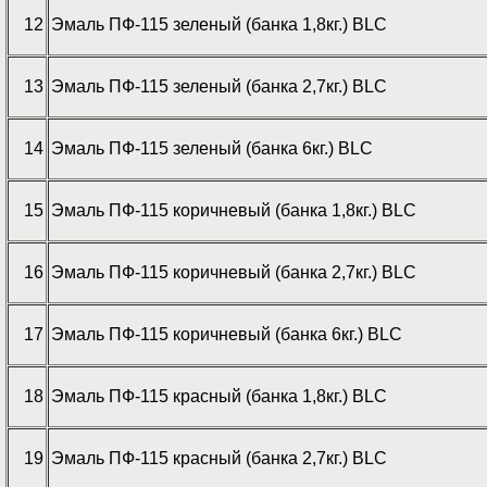
12
Эмаль ПФ-115 зеленый (банка 1,8кг.) BLC
13
Эмаль ПФ-115 зеленый (банка 2,7кг.) BLC
14
Эмаль ПФ-115 зеленый (банка 6кг.) BLC
15
Эмаль ПФ-115 коричневый (банка 1,8кг.) BLC
16
Эмаль ПФ-115 коричневый (банка 2,7кг.) BLC
17
Эмаль ПФ-115 коричневый (банка 6кг.) BLC
18
Эмаль ПФ-115 красный (банка 1,8кг.) BLC
19
Эмаль ПФ-115 красный (банка 2,7кг.) BLC