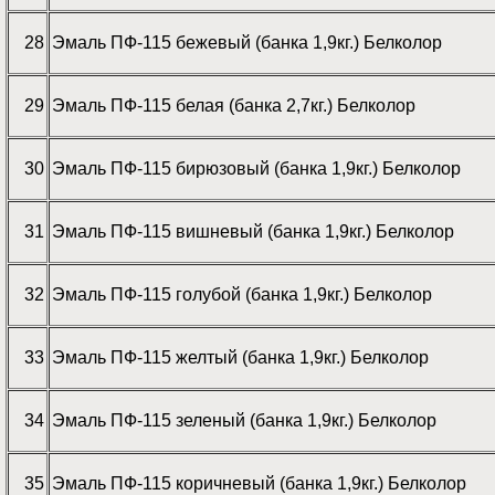
28
Эмаль ПФ-115 бежевый (банка 1,9кг.) Белколор
29
Эмаль ПФ-115 белая (банка 2,7кг.) Белколор
30
Эмаль ПФ-115 бирюзовый (банка 1,9кг.) Белколор
31
Эмаль ПФ-115 вишневый (банка 1,9кг.) Белколор
32
Эмаль ПФ-115 голубой (банка 1,9кг.) Белколор
33
Эмаль ПФ-115 желтый (банка 1,9кг.) Белколор
34
Эмаль ПФ-115 зеленый (банка 1,9кг.) Белколор
35
Эмаль ПФ-115 коричневый (банка 1,9кг.) Белколор