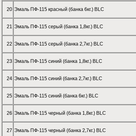
20
Эмаль ПФ-115 красный (банка 6кг.) BLC
21
Эмаль ПФ-115 серый (банка 1,8кг.) BLC
22
Эмаль ПФ-115 серый (банка 2,7кг.) BLC
23
Эмаль ПФ-115 синий (банка 1,8кг.) BLC
24
Эмаль ПФ-115 синий (банка 2,7кг.) BLC
25
Эмаль ПФ-115 синий (банка 6кг.) BLC
26
Эмаль ПФ-115 черный (банка 1,8кг.) BLC
27
Эмаль ПФ-115 черный (банка 2,7кг.) BLC