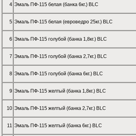
4
Эмаль ПФ-115 белая (банка 6кг.) BLC
5
Эмаль ПФ-115 белая (евроведро 25кг.) BLC
6
Эмаль ПФ-115 голубой (банка 1,8кг.) BLC
7
Эмаль ПФ-115 голубой (банка 2,7кг.) BLC
8
Эмаль ПФ-115 голубой (банка 6кг.) BLC
9
Эмаль ПФ-115 желтый (банка 1,8кг.) BLC
10
Эмаль ПФ-115 желтый (банка 2,7кг.) BLC
11
Эмаль ПФ-115 желтый (банка 6кг.) BLC