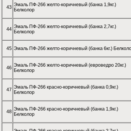
Эмаль ПФ-266 желто-коричневый (банка 1,9кг.)
43
Белколор
Эмаль ПФ-266 желто-коричневый (банка 2,7кг.)
44
Белколор
45
Эмаль ПФ-266 желто-коричневый (банка 6кг.) Белкол
Эмаль ПФ-266 желто-коричневый (евроведро 20кг.)
46
Белколор
Эмаль ПФ-266 красно-коричневый (банка 0,9кг.)
47
Белколор
Эмаль ПФ-266 красно-коричневый (банка 1,9кг.)
48
Белколор
Эмаль ПФ-266 красно-коричневый (банка 2,7кг.)